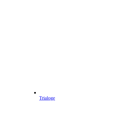
Trialoge