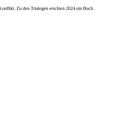
-Konflikt. Zu den Trialogen erschien 2024 ein Buch.