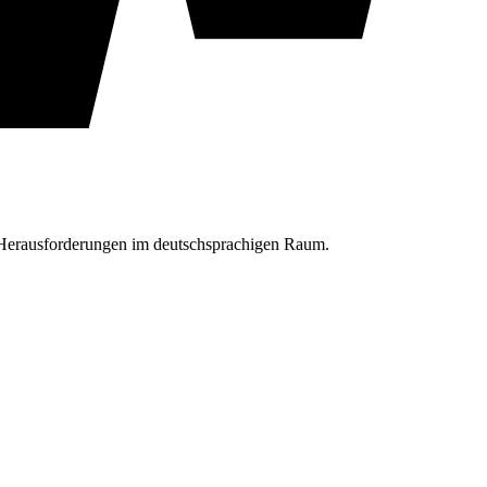
d Herausforderungen im deutschsprachigen Raum.