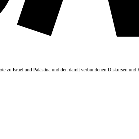
ebote zu Israel und Palästina und den damit verbundenen Diskursen un