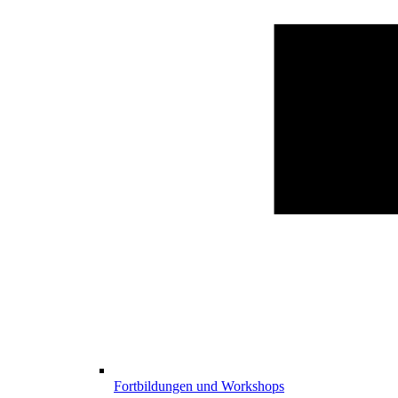
Fortbildungen und Workshops