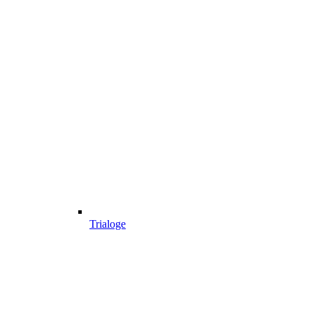
Trialoge