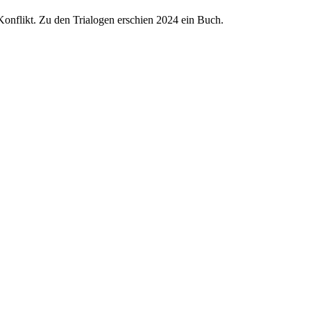
-Konflikt. Zu den Trialogen erschien 2024 ein Buch.