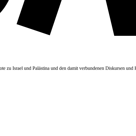
ebote zu Israel und Palästina und den damit verbundenen Diskursen un