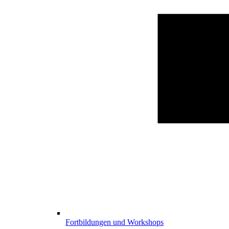
Fortbildungen und Workshops