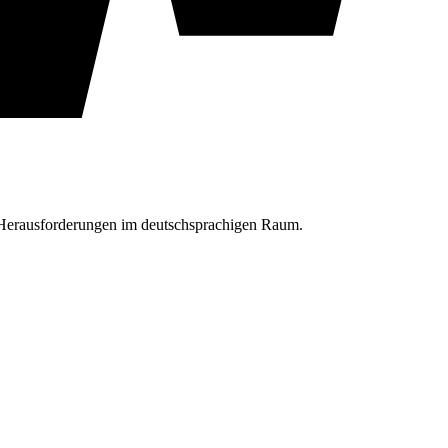
d Herausforderungen im deutschsprachigen Raum.