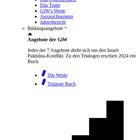
Das Team
GiW's Werte
Auszeichnungen
Jahresbericht
Bildungsangebote
Angebote der GiW
Jedes der 7 Angebote dreht sich um den Israel-
Palästina-Konflikt. Zu den Trialogen erschien 2024 ein
Buch.
Die Werte
Trialoge Buch