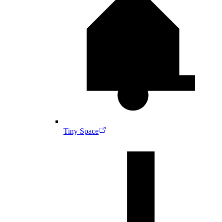
Tiny Space