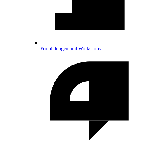
Fortbildungen und Workshops