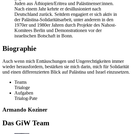
Juden aus Äthiopien/Eritrea und Palästinenser:innen.
Nach einem Jahr kehrte er desillusioniert nach
Deutschland zurück. Seitdem engagiert er sich aktiv in
der Palästina-Solidaritätsarbeit, unter anderem in den
1970er und 1980er Jahren durch Projekte des Nahost-
Komitees Berlin und Demonstrationen vor der
israelischen Botschaft in Bonn.
Biographie
Auch wenn mich Enttäuschungen und Ungerechtigkeiten immer
wieder herausfordern, bestärken sie mich darin, mich für Solidarität
und einen differenzierten Blick auf Palästina und Israel einzusetzen.
Teams
Trialoge
Aufgaben
Trialog-Pate
Armando Koziner
Das GiW Team