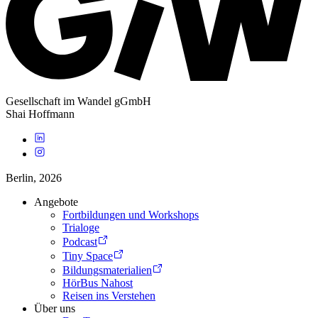
Gesellschaft im Wandel gGmbH
Shai Hoffmann
Berlin,
2026
Angebote
Fortbildungen und Workshops
Trialoge
Podcast
Tiny Space
Bildungsmaterialien
HörBus Nahost
Reisen ins Verstehen
Über uns