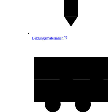
Bildungsmaterialien