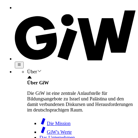
Über
Über GiW
Die GiW ist eine zentrale Anlaufstelle für
Bildungsangebote zu Israel und Palästina und den
damit verbundenen Diskursen und Herausforderungen
im deutschsprachigen Raum.
Die Mission
GiW's Werte
Das Unternehmen