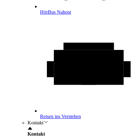
HörBus Nahost
Reisen ins Verstehen
Kontakt
Kontakt