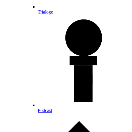
Trialoge
Podcast