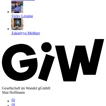
Vicky Lessing
Zakariyya Meißner
Gesellschaft im Wandel gGmbH
Shai Hoffmann