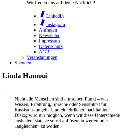
Wir freuen uns auf deine Nachricht!
LinkedIn
Instagram
Anfragen
Newsletter
Impressum
Datenschutz
AGB
Veranstaltungen
Spenden
Linda Hamoui
„
Nicht alle Menschen sind am selben Punkt – was
Wissen, Erfahrung, Sprache oder Sensibilität für
Rassismus angeht. Und ein ehrlicher, nachhaltiger
Dialog wird nur möglich, wenn wir diese Unterschiede
aushalten, statt sie sofort auflösen, bewerten oder
„angleichen” zu wollen.