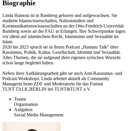
Biographie
Linda Hamoui ist in Bamberg geboren und aufgewachsen. Sie
studierte Islamwissenschaften, Nahoststudien und
Kommunikationswissenschaften an der Otto-Friedrich-Universität
Bamberg sowie an der FAU in Erlangen. Ihre Schwerpunkte lagen
vor allem auf islamischem Recht, Islamismus und Sexualität im
Islam.
2020 bis 2023 sprach sie in ihrem Podcast „Hamam Talk” über
Rassismus, Politik, Kultur, Gesellschaft, Identität und Sexualität.
Alles Themen, die sie aufgrund ihrer eigenen syrischen Wurzeln
schon lange begleitet haben.
Neben ihrer Aufklärungsarbeit gibt sie auch Anti-Rassismus- und
Podcast-Workshops. Linda arbeitet aktuell als Community
Managerin beim ZDF und Moderatorin für das Format
TLNT.TALK.BERLIN bei TLNT&TLNT e.V.
Teams
Organisation
Aufgaben
Social Media Management