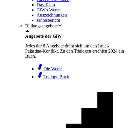
Das Team
GiW's Werte
Auszeichnungen
Jahresbericht
Bildungsangebote
Angebote der GiW
Jedes der 6 Angebote dreht sich um den Israel-
Palästina-Konflikt. Zu den Trialogen erschien 2024 ein
Buch.
Die Werte
Trialoge Buch