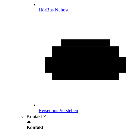
HörBus Nahost
Reisen ins Verstehen
Kontakt
Kontakt