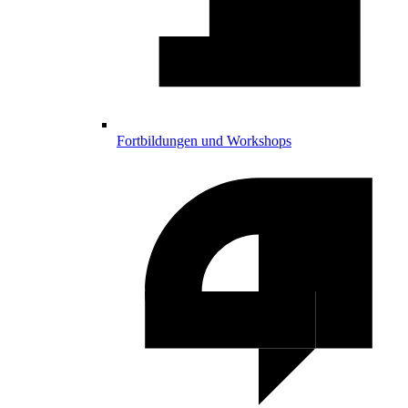
Fortbildungen und Workshops