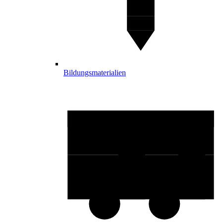
Bildungsmaterialien