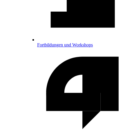
Fortbildungen und Workshops