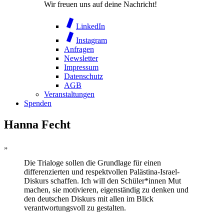
Wir freuen uns auf deine Nachricht!
LinkedIn
Instagram
Anfragen
Newsletter
Impressum
Datenschutz
AGB
Veranstaltungen
Spenden
Hanna Fecht
„
Die Trialoge sollen die Grundlage für einen
differenzierten und respektvollen Palästina-Israel-
Diskurs schaffen. Ich will den Schüler*innen Mut
machen, sie motivieren, eigenständig zu denken und
den deutschen Diskurs mit allen im Blick
verantwortungsvoll zu gestalten.