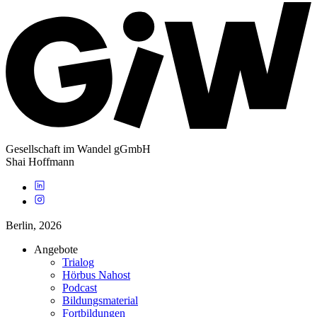
Gesellschaft im Wandel gGmbH
Shai Hoffmann
Berlin,
2026
Angebote
Trialog
Hörbus Nahost
Podcast
Bildungsmaterial
Fortbildungen