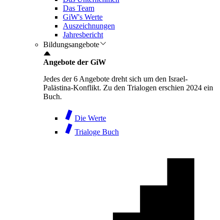
Das Team
GiW's Werte
Auszeichnungen
Jahresbericht
Bildungsangebote
Angebote der GiW
Jedes der 6 Angebote dreht sich um den Israel-
Palästina-Konflikt. Zu den Trialogen erschien 2024 ein
Buch.
Die Werte
Trialoge Buch