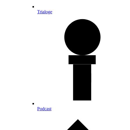
Trialoge
Podcast