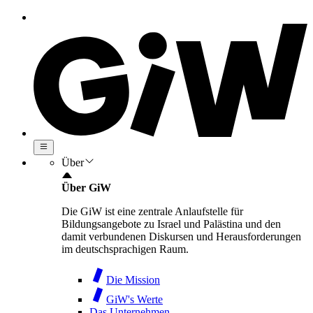
Über
Über GiW
Die GiW ist eine zentrale Anlaufstelle für
Bildungsangebote zu Israel und Palästina und den
damit verbundenen Diskursen und Herausforderungen
im deutschsprachigen Raum.
Die Mission
GiW's Werte
Das Unternehmen