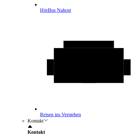
HörBus Nahost
Reisen ins Verstehen
Kontakt
Kontakt