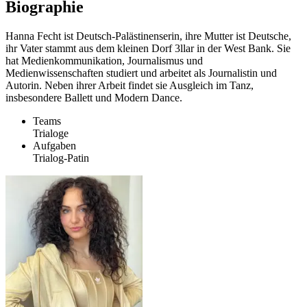
Biographie
Hanna Fecht ist Deutsch-Palästinenserin, ihre Mutter ist Deutsche,
ihr Vater stammt aus dem kleinen Dorf 3llar in der West Bank. Sie
hat Medienkommunikation, Journalismus und
Medienwissenschaften studiert und arbeitet als Journalistin und
Autorin. Neben ihrer Arbeit findet sie Ausgleich im Tanz,
insbesondere Ballett und Modern Dance.
Teams
Trialoge
Aufgaben
Trialog-Patin