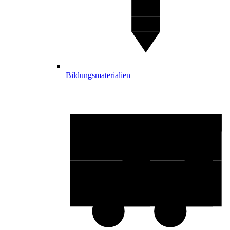
Bildungsmaterialien