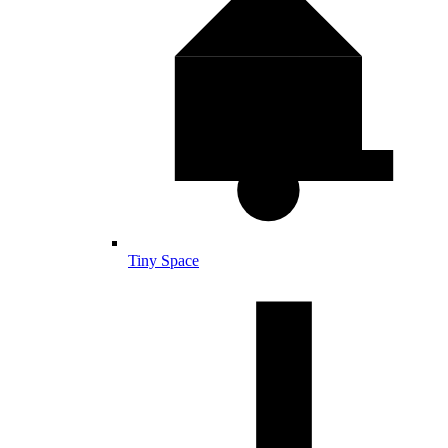
Tiny Space